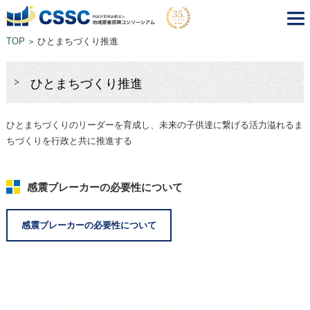
TOP
ひとまちづくり推進
>
ひとまちづくり推進
ひとまちづくりのリーダーを育成し、未来の子供達に繋げる活力溢れるま
ちづくりを行政と共に推進する
感震ブレーカーの必要性について
感震ブレーカーの必要性について