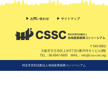
▶︎
▶︎
お問い合わせ
サイトマップ
〒543-0002
大阪市天王寺区上汐3丁目1番25号モリビル9階
TEL：06-6947-6600 MAIL：info@css-con.org
特定非営利活動法人地域産業振興コンソーシアム